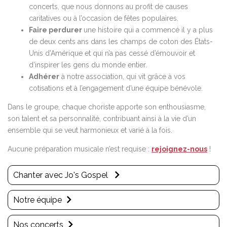
concerts, que nous donnons au profit de causes
caritatives ou à l’occasion de fêtes populaires.
Faire perdurer
une histoire qui a commencé il y a plus
de deux cents ans dans les champs de coton des États-
Unis d’Amérique et qui n’a pas cessé d’émouvoir et
d’inspirer les gens du monde entier.
Adhérer
à notre association, qui vit grâce à vos
cotisations et à l’engagement d’une équipe bénévole.
Dans le groupe, chaque choriste apporte son enthousiasme,
son talent et sa personnalité, contribuant ainsi à la vie d’un
ensemble qui se veut harmonieux et varié à la fois.
Aucune préparation musicale n’est requise :
rejoignez-nous
!
Chanter avec Jo's Gospel
Notre équipe
Nos concerts