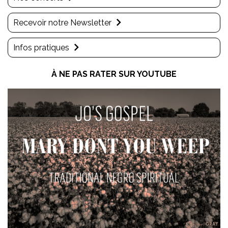
Recevoir notre Newsletter
Infos pratiques
À NE PAS RATER SUR YOUTUBE