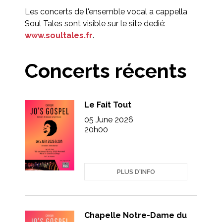
Les concerts de l'ensemble vocal a cappella
Soul Tales sont visible sur le site dedié:
www.soultales.fr
.
Concerts récents
Le Fait Tout
05 June 2026
20h00
PLUS D'INFO
Chapelle Notre-Dame du