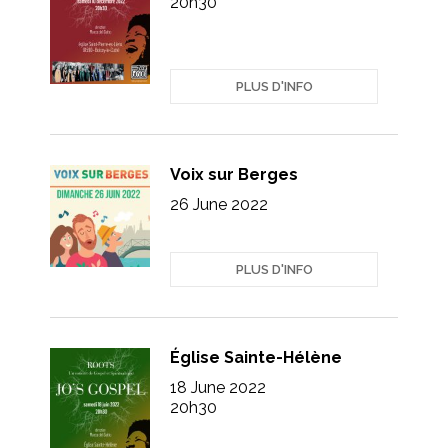
20h30
PLUS D'INFO
Voix sur Berges
26 June 2022
PLUS D'INFO
Église Sainte-Hélène
18 June 2022
20h30