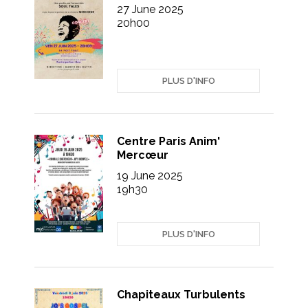
27 June 2025
20h00
PLUS D'INFO
Centre Paris Anim'
Mercœur
19 June 2025
19h30
PLUS D'INFO
Chapiteaux Turbulents