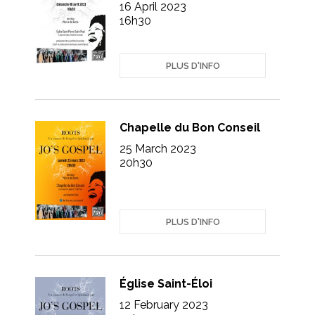
16 April 2023
16h30
PLUS D'INFO
Chapelle du Bon Conseil
25 March 2023
20h30
PLUS D'INFO
Église Saint-Éloi
12 February 2023