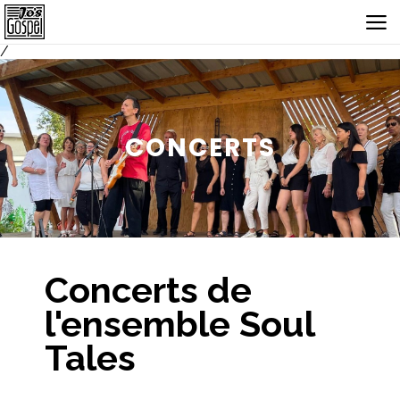
/
CONCERTS
Concerts de
l'ensemble Soul
Tales