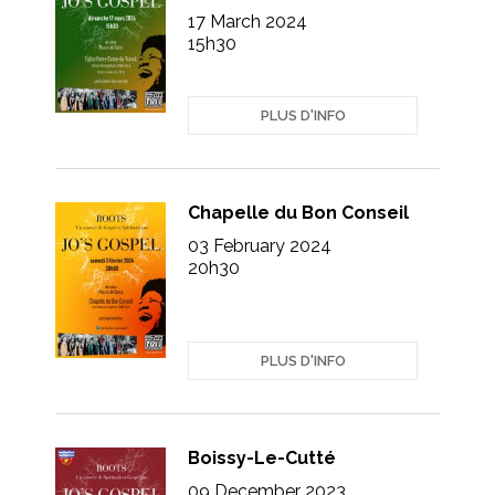
17 March 2024
15h30
PLUS D'INFO
Chapelle du Bon Conseil
03 February 2024
20h30
PLUS D'INFO
Boissy-Le-Cutté
09 December 2023