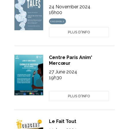
24 November 2024
16h00
ENSEMBLE
PLUS D'INFO
Centre Paris Anim'
Mercœur
27 June 2024
19h30
PLUS D'INFO
Le Fait Tout