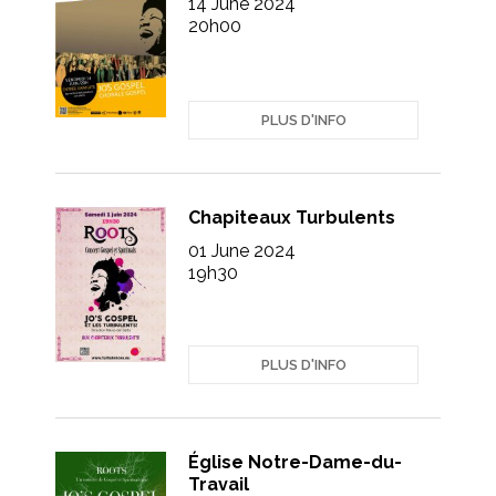
14 June 2024
20h00
PLUS D'INFO
Chapiteaux Turbulents
01 June 2024
19h30
PLUS D'INFO
Église Notre-Dame-du-
Travail