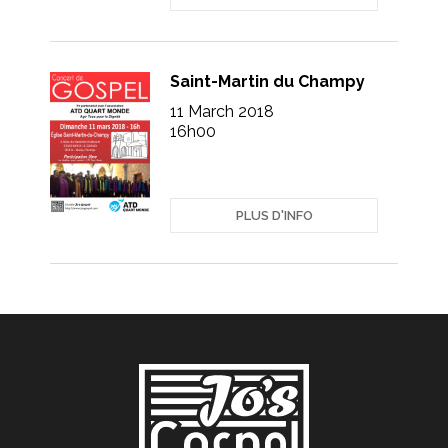
Saint-Martin du Champy
11 March 2018
16h00
PLUS D'INFO