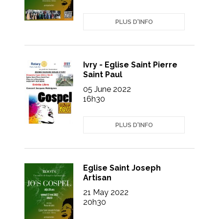
PLUS D'INFO
Ivry - Eglise Saint Pierre
Saint Paul
05 June 2022
16h30
PLUS D'INFO
Eglise Saint Joseph
Artisan
21 May 2022
20h30