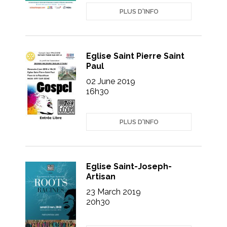
PLUS D'INFO
Eglise Saint Pierre Saint
Paul
02 June 2019
16h30
PLUS D'INFO
Eglise Saint-Joseph-
Artisan
23 March 2019
20h30