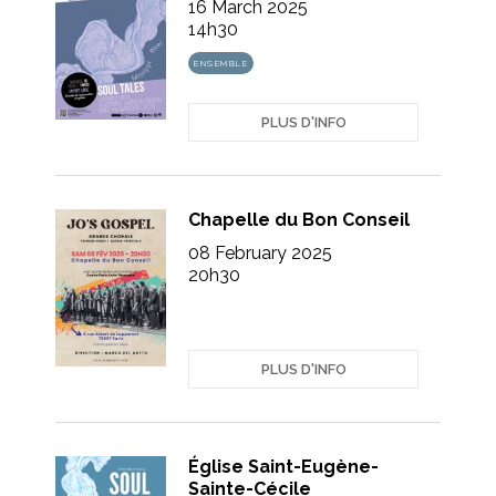
16 March 2025
14h30
ENSEMBLE
PLUS D'INFO
Chapelle du Bon Conseil
08 February 2025
20h30
PLUS D'INFO
Église Saint-Eugène-
Sainte-Cécile