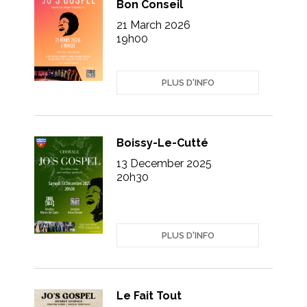
Bon Conseil
21 March 2026
19h00
PLUS D'INFO
Boissy-Le-Cutté
13 December 2025
20h30
PLUS D'INFO
Le Fait Tout