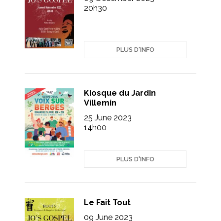
20h30
PLUS D'INFO
Kiosque du Jardin
Villemin
25 June 2023
14h00
PLUS D'INFO
Le Fait Tout
09 June 2023