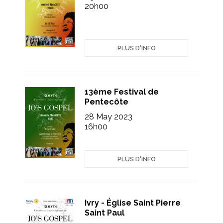
20h00
PLUS D'INFO
13ème Festival de
Pentecôte
28 May 2023
16h00
PLUS D'INFO
Ivry - Église Saint Pierre
Saint Paul