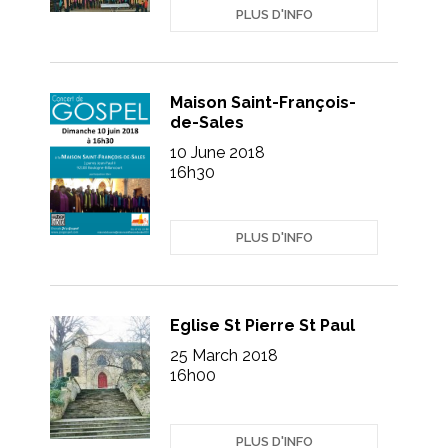
PLUS D'INFO
Maison Saint-François-
de-Sales
10 June 2018
16h30
PLUS D'INFO
Eglise St Pierre St Paul
25 March 2018
16h00
PLUS D'INFO