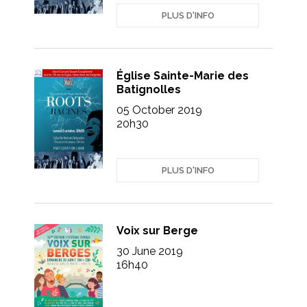
PLUS D'INFO
Église Sainte-Marie des
Batignolles
05 October 2019
20h30
PLUS D'INFO
Voix sur Berge
30 June 2019
16h40