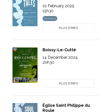
01 February 2025
15h30
ENSEMBLE
PLUS D'INFO
Boissy-Le-Cutté
14 December 2024
20h30
PLUS D'INFO
Église Saint Philippe du
Roule