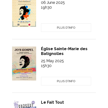
06 June 2025
19h30
PLUS D'INFO
Église Sainte-Marie des
Batignolles
25 May 2025
15h30
PLUS D'INFO
Le Fait Tout