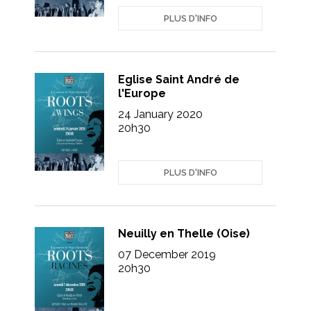
PLUS D'INFO
Eglise Saint André de
l'Europe
24 January 2020
20h30
PLUS D'INFO
Neuilly en Thelle (Oise)
07 December 2019
20h30