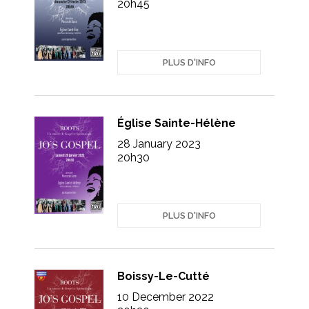
20h45
PLUS D'INFO
Église Sainte-Hélène
28 January 2023
20h30
PLUS D'INFO
Boissy-Le-Cutté
10 December 2022