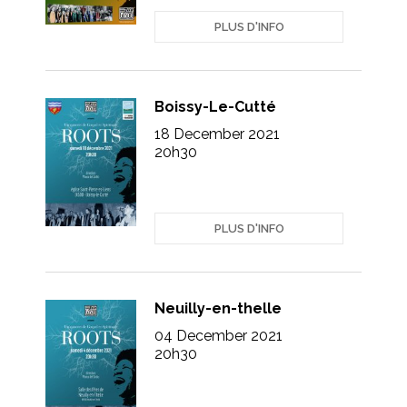
PLUS D'INFO
Boissy-Le-Cutté
18 December 2021
20h30
PLUS D'INFO
Neuilly-en-thelle
04 December 2021
20h30